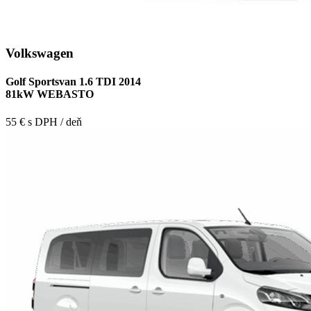
Volkswagen
Golf Sportsvan 1.6 TDI 2014
81kW WEBASTO
55 € s DPH / deň