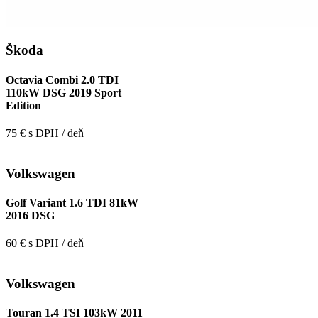
Škoda
Octavia Combi 2.0 TDI
110kW DSG 2019 Sport
Edition
75 € s DPH / deň
Volkswagen
Golf Variant 1.6 TDI 81kW
2016 DSG
60 € s DPH / deň
Volkswagen
Touran 1.4 TSI 103kW 2011