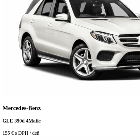
Mercedes-Benz
GLE 350d 4Matic
155 € s DPH / deň