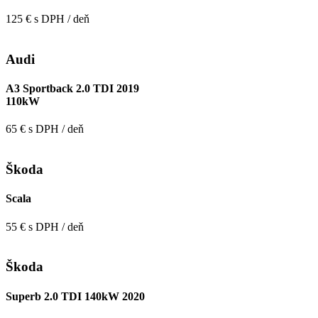
125 € s DPH / deň
Audi
A3 Sportback 2.0 TDI 2019
110kW
65 € s DPH / deň
Škoda
Scala
55 € s DPH / deň
Škoda
Superb 2.0 TDI 140kW 2020