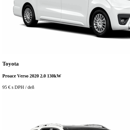
Toyota
Proace Verso 2020 2.0 130kW
95 € s DPH / deň