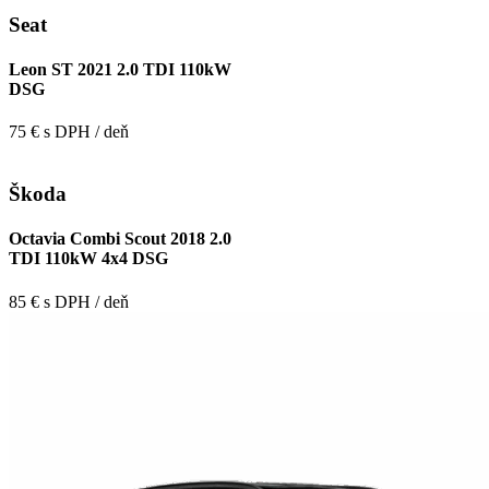
Seat
Leon ST 2021 2.0 TDI 110kW
DSG
75 € s DPH / deň
Škoda
Octavia Combi Scout 2018 2.0
TDI 110kW 4x4 DSG
85 € s DPH / deň