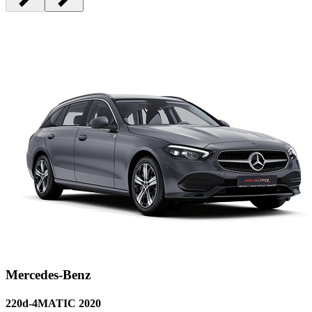
Mercedes-Benz
220d-4MATIC 2020