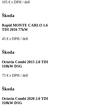
105 € s DPH / deň
Škoda
Rapid MONTE CARLO 1.6
TDI 2016 77kW
45 € s DPH / deň
Škoda
Octavia Combi 2015 2.0 TDI
110kW DSG
75 € s DPH / deň
Škoda
Octavia Combi 2020 2.0 TDI
110kW DSG