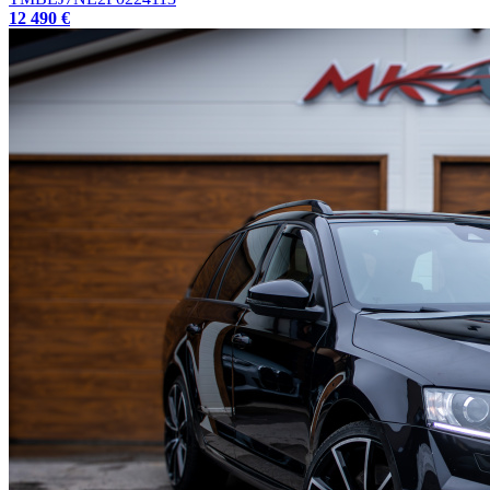
12 490 €